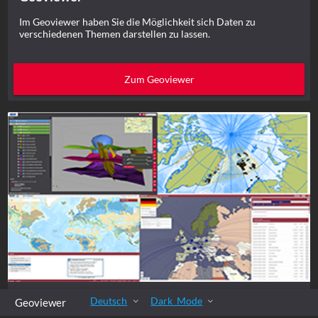
Im Geoviewer haben Sie die Möglichkeit sich Daten zu
verschiedenen Themen darstellen zu lassen.
Zum Geoviewer
Fachanwendungen
Deutsch
Dark_Mode
Geoviewer